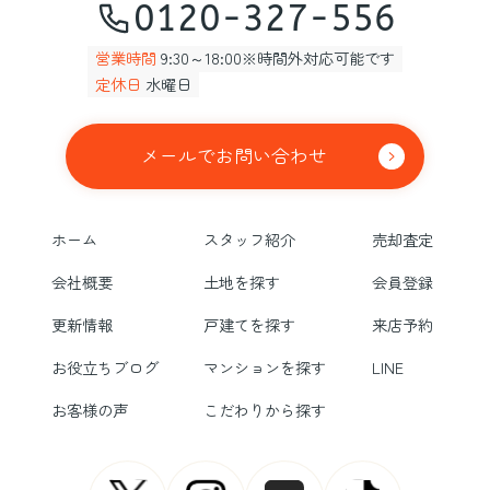
0120-327-556
営業時間
9:30～18:00※時間外対応可能です
定休日
水曜日
メールでお問い合わせ
ホーム
スタッフ紹介
売却査定
会社概要
土地を探す
会員登録
更新情報
戸建てを探す
来店予約
お役立ちブログ
マンションを探す
LINE
お客様の声
こだわりから探す