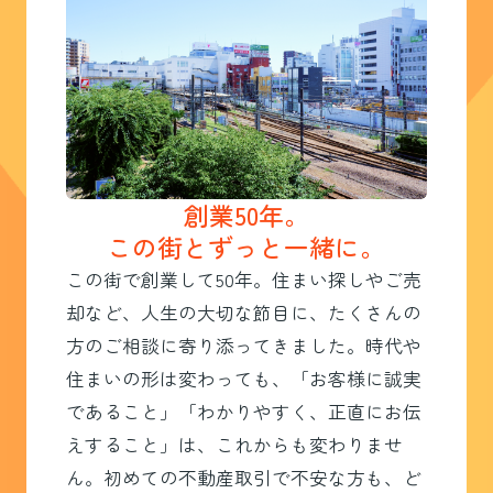
創業50年。
この街とずっと一緒に。
この街で創業して50年。住まい探しやご売
却など、人生の大切な節目に、たくさんの
方のご相談に寄り添ってきました。時代や
住まいの形は変わっても、「お客様に誠実
であること」「わかりやすく、正直にお伝
えすること」は、これからも変わりませ
ん。初めての不動産取引で不安な方も、ど