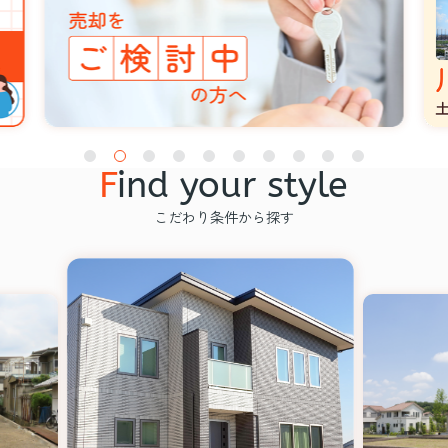
F
ind your style
こだわり条件から探す