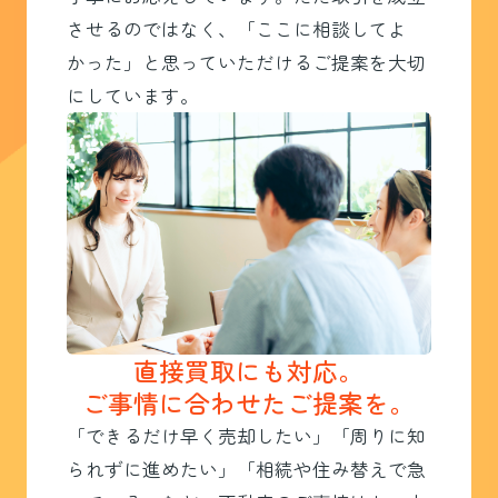
させるのではなく、「ここに相談してよ
かった」と思っていただけるご提案を大切
にしています。
直接買取にも対応。
ご事情に合わせたご提案を。
「できるだけ早く売却したい」「周りに知
られずに進めたい」「相続や住み替えで急