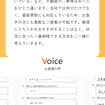
いでいる」など、不動産のご事情はお一人
おひとり違います。当社では仲介だけでな
く、直接買取にも対応しているため、お急
ぎの方にも柔軟なご提案が可能です。無理
にどちらかをおすすめすることはなく、状
況に合った一番納得できる方法をご一緒に
考えていきます。
V
oice
お客様の声