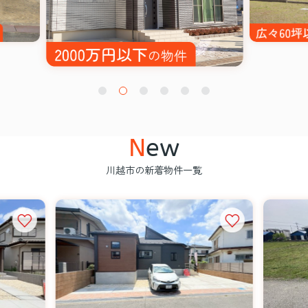
N
ew
川越市の新着物件一覧