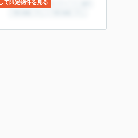
して限定物件を見る