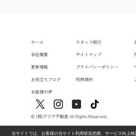
ホーム
スタッフ紹介
会社概要
サイトマップ
更新情報
プライバシーポリシー
お役立ちブログ
利用規約
お客様の声
© (株)アジア不動産 All Rights Reserved.
当サイトでは、お客様の当サイト利用状況把握、サービス向上検討