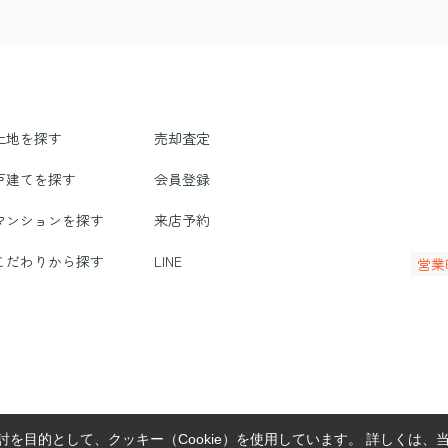
土地を探す
売却査定
戸建てを探す
会員登録
マンションを探す
来店予約
こだわりから探す
LINE
営業
を目的として、クッキー（Cookie）を使用しています。
詳しくは、