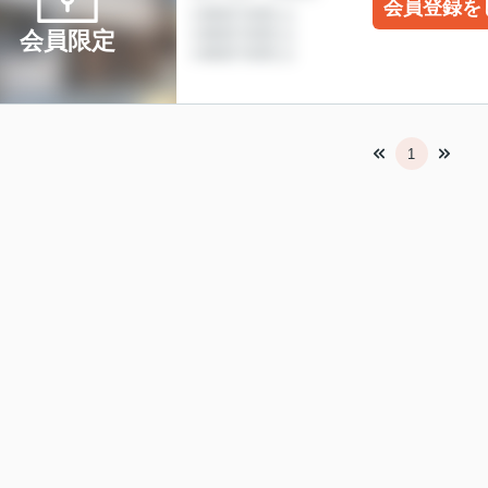
会員登録を
会員限定
1