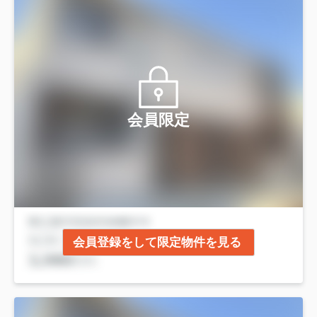
会員限定
会員登録をして限定物件を見る