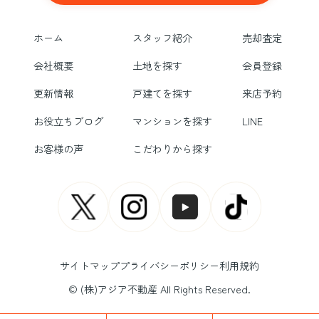
ホーム
スタッフ紹介
売却査定
会社概要
土地を探す
会員登録
更新情報
戸建てを探す
来店予約
お役立ちブログ
マンションを探す
LINE
お客様の声
こだわりから探す
サイトマップ
プライバシーポリシー
利用規約
© (株)アジア不動産 All Rights Reserved.