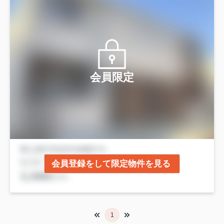
会員限定
会員登録をして限定物件を見る
1