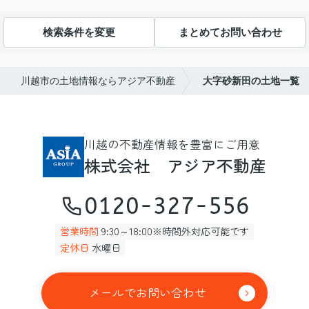
検索条件を変更
まとめてお問い合わせ
川越市の土地情報ならアジア不動産
大字砂新田の土地一覧
川越の不動産情報を豊富にご用意
株式会社 アジア不動産
0120-327-556
営業時間
9:30～18:00※時間外対応可能です
定休日
水曜日
メールでお問い合わせ