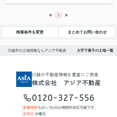
1
検索条件を変更
まとめてお問い合わせ
川越市の土地情報ならアジア不動産
大字下唐子の土地一覧
川越の不動産情報を豊富にご用意
株式会社 アジア不動産
0120-327-556
営業時間
9:30～18:00※時間外対応可能です
定休日
水曜日