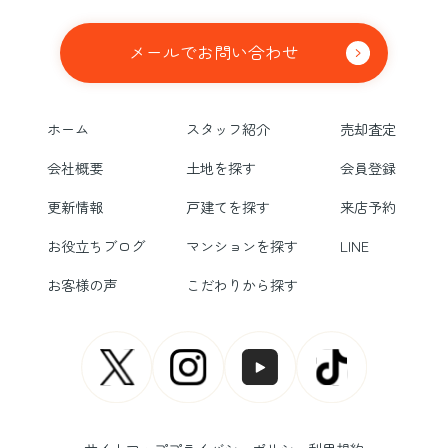
メールでお問い合わせ
ホーム
スタッフ紹介
売却査定
会社概要
土地を探す
会員登録
更新情報
戸建てを探す
来店予約
お役立ちブログ
マンションを探す
LINE
お客様の声
こだわりから探す