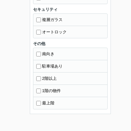
セキュリティ
複層ガラス
オートロック
その他
南向き
駐車場あり
2階以上
1階の物件
最上階