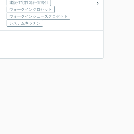
建設住宅性能評価書付
ウォークインクロゼット
ウォークインシューズクロゼット
システムキッチン