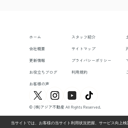
ホーム
スタッフ紹介
会社概要
サイトマップ
更新情報
プライバシーポリシー
お役立ちブログ
利用規約
お客様の声
© (株)アジア不動産 All Rights Reserved.
当サイトでは、お客様の当サイト利用状況把握、サービス向上検討