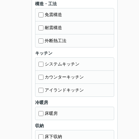
構造・工法
免震構造
耐震構造
外断熱工法
キッチン
システムキッチン
カウンターキッチン
アイランドキッチン
冷暖房
床暖房
収納
床下収納