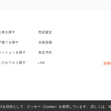
土地を探す
売却査定
戸建てを探す
会員登録
マンションを探す
来店予約
こだわりから探す
LINE
営業
を目的として、クッキー（Cookie）を使用しています。
詳しくは、