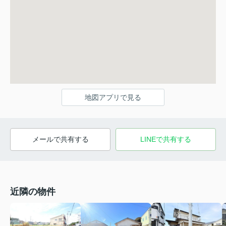
地図アプリで見る
メールで共有する
LINEで共有する
近隣の物件