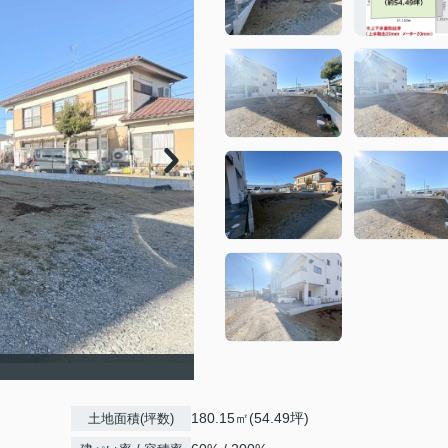
180.15㎡(54.49坪)
土地面積(坪数)