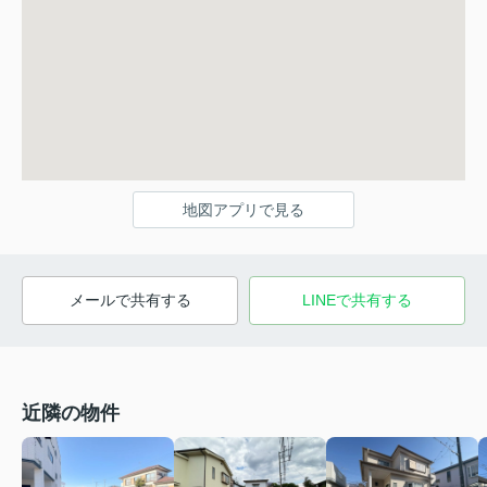
地図アプリで見る
メールで共有する
LINEで共有する
近隣の物件