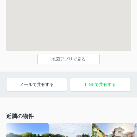
地図アプリで見る
メールで共有する
LINEで共有する
近隣の物件