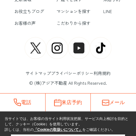
お役立ちブログ
マンションを探す
LINE
お客様の声
こだわりから探す
サイトマップ
プライバシーポリシー
利用規約
© (株)アジア不動産 All Rights Reserved.
電話
来店予約
メール
当サイトでは、お客様の当サイト利用状況把握、サービス向上検討を目的と
して、クッキー（Cookie）を使用しています。
詳しくは、当社の
「Cookieの取扱いについて」
をご確認ください。