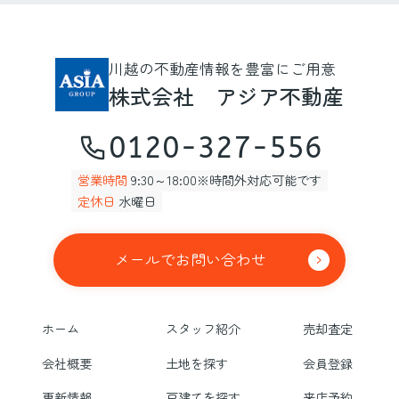
川越の不動産情報を豊富にご用意
株式会社 アジア不動産
0120-327-556
営業時間
9:30～18:00※時間外対応可能です
定休日
水曜日
メールでお問い合わせ
ホーム
スタッフ紹介
売却査定
会社概要
土地を探す
会員登録
更新情報
戸建てを探す
来店予約