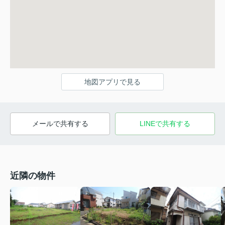
地図アプリで見る
メールで共有する
LINEで共有する
近隣の物件