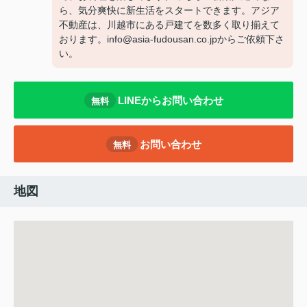
ら、気分爽快に新生活をスタートできます。アジア
不動産は、川越市にある戸建てを数多く取り揃えて
おります。info@asia-fudousan.co.jpからご依頼下さ
い。
LINEからお問い合わせ
無料
お問い合わせ
無料
地図