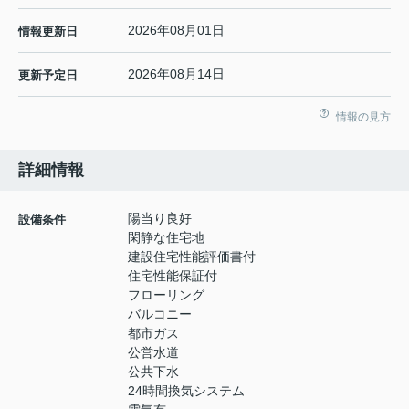
2026年08月01日
情報更新日
2026年08月14日
更新予定日
情報の見方
詳細情報
陽当り良好
設備条件
閑静な住宅地
建設住宅性能評価書付
住宅性能保証付
フローリング
バルコニー
都市ガス
公営水道
公共下水
24時間換気システム