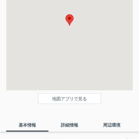
地図アプリで見る
基本情報
詳細情報
周辺環境