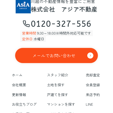
川越の不動産情報を豊富にご用意
株式会社 アジア不動産
0120-327-556
営業時間
9:30～18:00※時間外対応可能です
定休日
水曜日
メールでお問い合わせ
ホーム
スタッフ紹介
売却査定
会社概要
土地を探す
会員登録
更新情報
戸建てを探す
来店予約
お役立ちブログ
マンションを探す
LINE