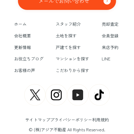
メールでお問い合わせ
ホーム
スタッフ紹介
売却査定
会社概要
土地を探す
会員登録
更新情報
戸建てを探す
来店予約
お役立ちブログ
マンションを探す
LINE
お客様の声
こだわりから探す
サイトマップ
プライバシーポリシー
利用規約
© (株)アジア不動産 All Rights Reserved.