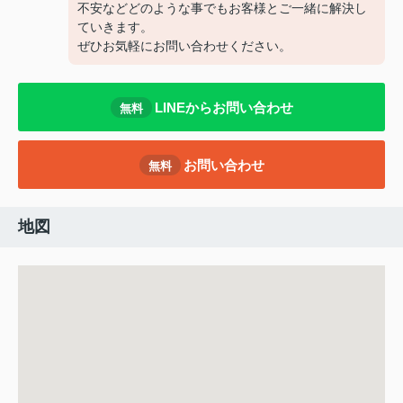
不安などどのような事でもお客様とご一緒に解決し
ていきます。
ぜひお気軽にお問い合わせください。
LINEからお問い合わせ
無料
お問い合わせ
無料
地図