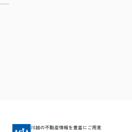
川越の不動産情報を豊富にご用意