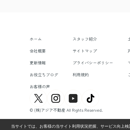
ホーム
スタッフ紹介
会社概要
サイトマップ
更新情報
プライバシーポリシー
お役立ちブログ
利用規約
お客様の声
© (株)アジア不動産 All Rights Reserved.
当サイトでは、お客様の当サイト利用状況把握、サービス向上検討