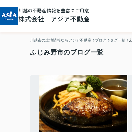
川越の不動産情報を豊富にご用意
株式会社 アジア不動産
川越市の土地情報ならアジア不動産
ブログ
タグ一覧
ふじみ野市のブログ一覧