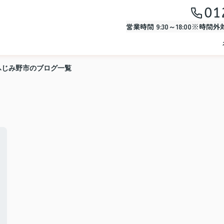
01
営業時間 9:30～18:00※時間
ふじみ野市のブログ一覧