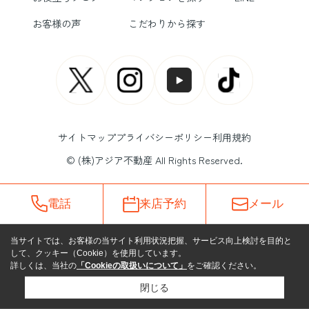
お客様の声
こだわりから探す
サイトマップ
プライバシーポリシー
利用規約
© (株)アジア不動産 All Rights Reserved.
電話
来店予約
メール
当サイトでは、お客様の当サイト利用状況把握、サービス向上検討を目的と
して、クッキー（Cookie）を使用しています。
詳しくは、当社の
「Cookieの取扱いについて」
をご確認ください。
閉じる