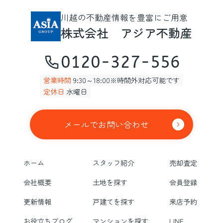
川越の不動産情報を豊富にご用意
株式会社 アジア不動産
0120-327-556
営業時間
9:30～18:00※時間外対応可能です
定休日
水曜日
メールでお問い合わせ
ホーム
スタッフ紹介
売却査定
会社概要
土地を探す
会員登録
更新情報
戸建てを探す
来店予約
お役立ちブログ
マンションを探す
LINE