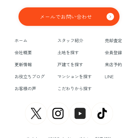
メールでお問い合わせ
ホーム
スタッフ紹介
売却査定
会社概要
土地を探す
会員登録
更新情報
戸建てを探す
来店予約
お役立ちブログ
マンションを探す
LINE
お客様の声
こだわりから探す