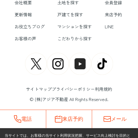
会社概要
土地を探す
会員登録
更新情報
戸建てを探す
来店予約
お役立ちブログ
マンションを探す
LINE
お客様の声
こだわりから探す
サイトマップ
プライバシーポリシー
利用規約
© (株)アジア不動産 All Rights Reserved.
電話
来店予約
メール
当サイトでは、お客様の当サイト利用状況把握、サービス向上検討を目的と