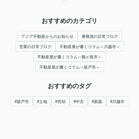
おすすめのカテゴリ
アジア不動産からのお知らせ
事務員の日常ブログ
営業の日常ブログ
不動産屋が書くコラム～川越市～
不動産屋が書くコラム～鶴ヶ島市～
不動産屋が書くコラム～坂戸市～
おすすめのタグ
#坂戸市
#土地
#売却
#中古
#新築
#川越市