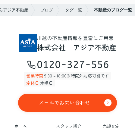
らアジア不動産
ブログ
タグ一覧
不動産のブログ一覧
川越の不動産情報を豊富にご用意
株式会社 アジア不動産
0120-327-556
営業時間
9:30～18:00※時間外対応可能です
定休日
水曜日
メールでお問い合わせ
ホーム
スタッフ紹介
売却査定