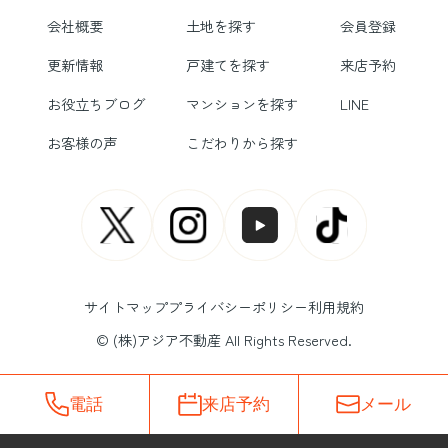
会社概要
土地を探す
会員登録
更新情報
戸建てを探す
来店予約
お役立ちブログ
マンションを探す
LINE
お客様の声
こだわりから探す
サイトマップ
プライバシーポリシー
利用規約
© (株)アジア不動産 All Rights Reserved.
電話
来店予約
メール