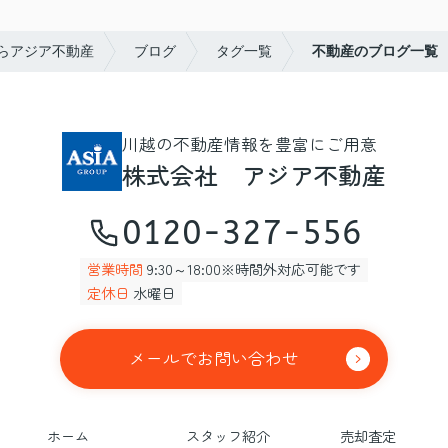
らアジア不動産
ブログ
タグ一覧
不動産のブログ一覧
川越の不動産情報を豊富にご用意
株式会社 アジア不動産
0120-327-556
営業時間
9:30～18:00※時間外対応可能です
定休日
水曜日
メールでお問い合わせ
ホーム
スタッフ紹介
売却査定