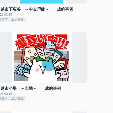
川越市下広谷 ～中古戸建～ 成約事例
21.03.15
川越市 成約事例
川越市小堤 ～土地～ 成約事例
21.03.15
川越市 成約事例