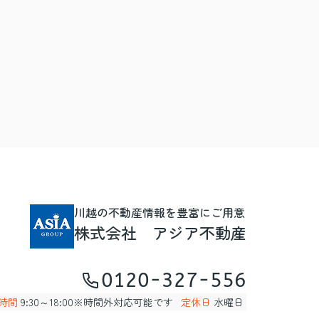
川越の不動産情報を豊富にご用意
株式会社 アジア不動産
0120-327-556
時間
9:30～18:00※時間外対応可能です
定休日
水曜日