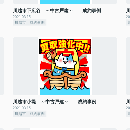
川越市下広谷 ～中古戸建～ 成約事例
2021.03.15
20
川越市 成約事例
川越市小堤 ～中古戸建～ 成約事例
2021.03.15
20
川越市 成約事例