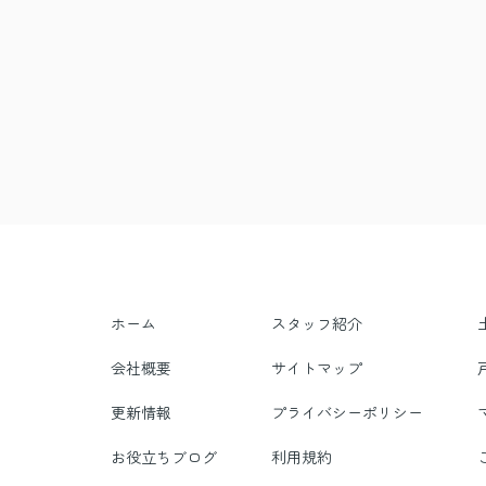
ホーム
スタッフ紹介
会社概要
サイトマップ
更新情報
プライバシーポリシー
お役立ちブログ
利用規約