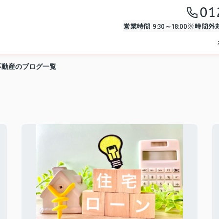
01
営業時間 9:30～18:00※時間
不動産のブログ一覧