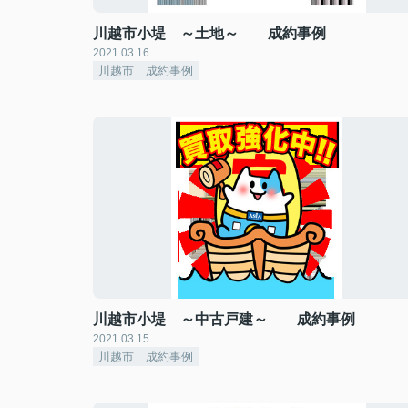
川越市小堤 ～土地～ 成約事例
2021.03.16
川越市 成約事例
川越市小堤 ～中古戸建～ 成約事例
2021.03.15
川越市 成約事例