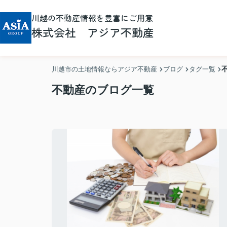
川越の不動産情報を豊富にご用意
株式会社 アジア不動産
川越市の土地情報ならアジア不動産
ブログ
タグ一覧
不動産のブログ一覧