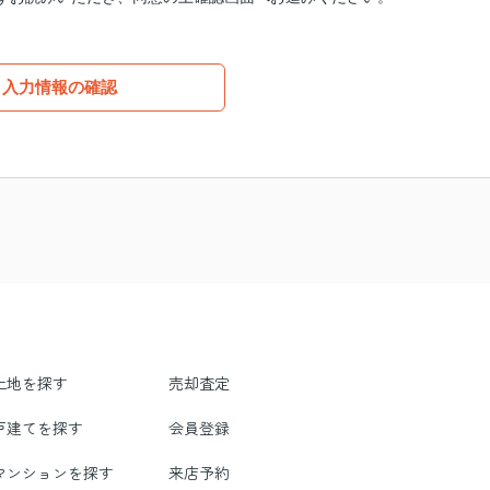
入力情報の確認
土地を探す
売却査定
戸建てを探す
会員登録
マンションを探す
来店予約