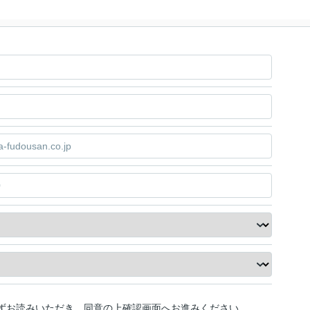
ずお読みいただき、同意の上確認画面へお進みください。