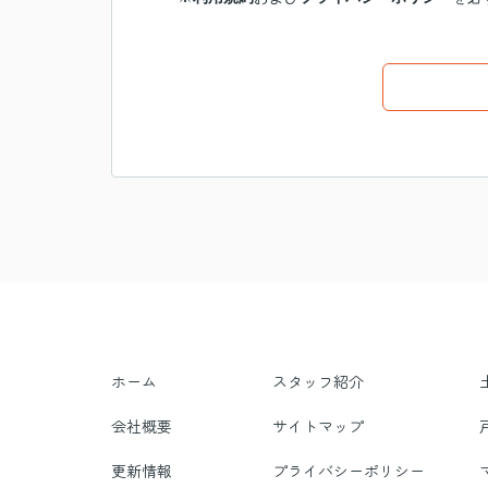
ホーム
スタッフ紹介
会社概要
サイトマップ
更新情報
プライバシーポリシー