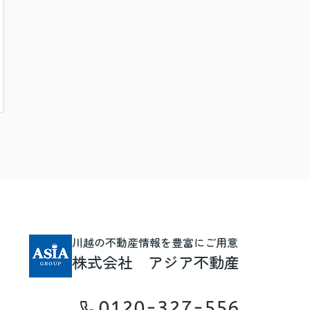
川越の不動産情報を豊富にご用意
株式会社 アジア不動産
0120-327-556