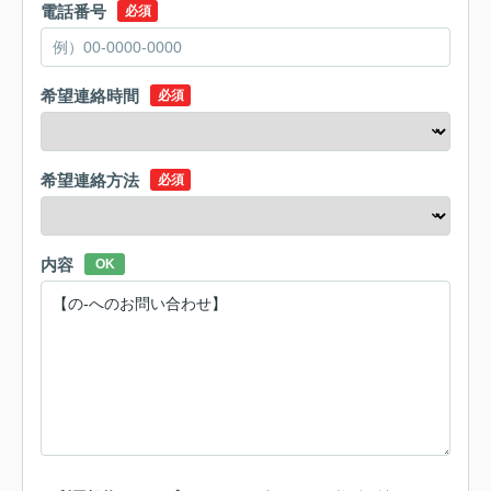
電話番号
必須
希望連絡時間
必須
希望連絡方法
必須
内容
OK