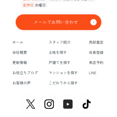
定休日
水曜日
メールでお問い合わせ
ホーム
スタッフ紹介
売却査定
会社概要
土地を探す
会員登録
更新情報
戸建てを探す
来店予約
お役立ちブログ
マンションを探す
LINE
お客様の声
こだわりから探す