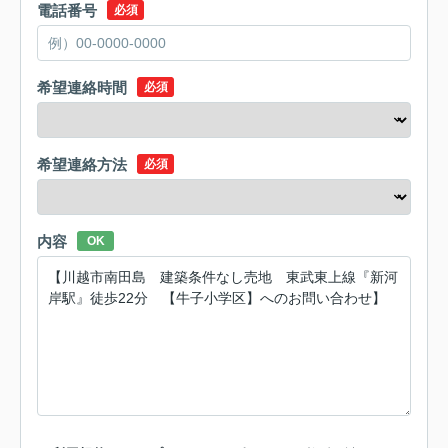
電話番号
必須
希望連絡時間
必須
希望連絡方法
必須
内容
OK