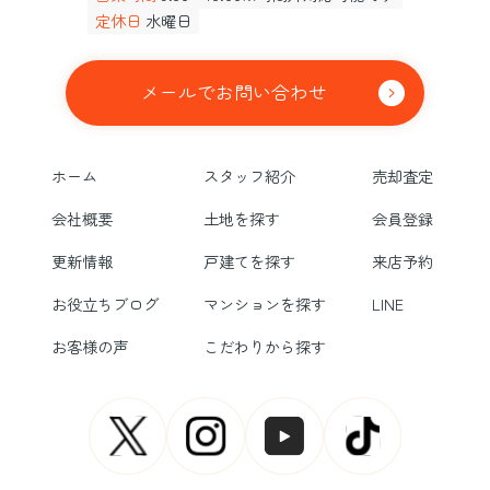
定休日
水曜日
メールでお問い合わせ
ホーム
スタッフ紹介
売却査定
会社概要
土地を探す
会員登録
更新情報
戸建てを探す
来店予約
お役立ちブログ
マンションを探す
LINE
お客様の声
こだわりから探す