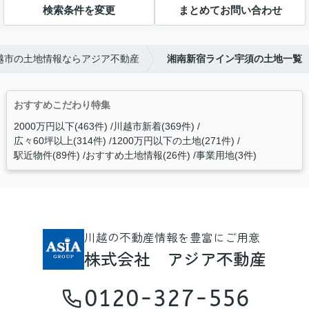
検索条件を変更
まとめてお問い合わせ
越市の土地情報ならアジア不動産
湘南新宿ライン宇須の土地一覧
おすすめこだわり特集
2000万円以下(463件)
川越市新着(369件)
広々60坪以上(314件)
1200万円以下の土地(271件)
駅近物件(89件)
おすすめ土地情報(26件)
事業用地(3件)
川越の不動産情報を豊富にご用意
株式会社 アジア不動産
0120-327-556