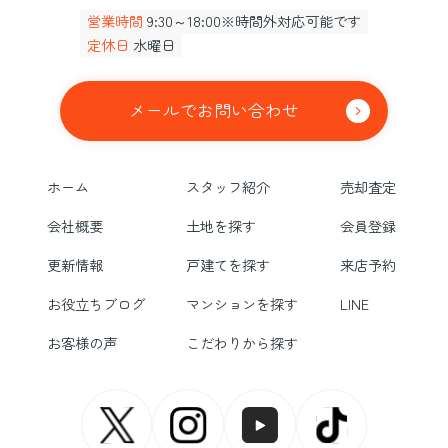
営業時間
9:30～18:00※時間外対応可能です
定休日
水曜日
メールでお問い合わせ
ホーム
スタッフ紹介
売却査定
会社概要
土地を探す
会員登録
更新情報
戸建てを探す
来店予約
お役立ちブログ
マンションを探す
LINE
お客様の声
こだわりから探す