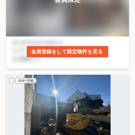
会員登録をして限定物件を見る
新築一戸建