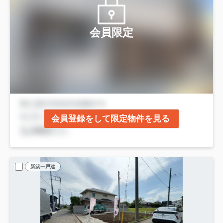
会員限定
会員登録をして限定物件を見る
新築一戸建