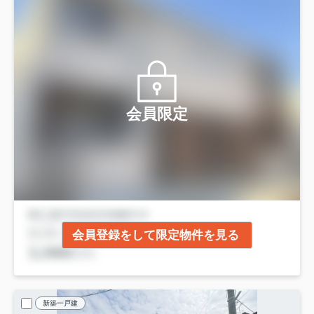
会員限定
会員登録をして限定物件を見る
新築一戸建