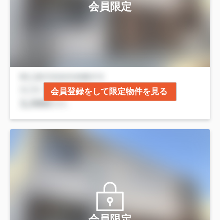
会員限定
会員登録をして限定物件を見る
会員限定