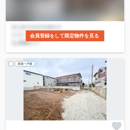
会員登録をして限定物件を見る
新築一戸建