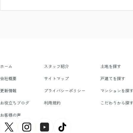
ホーム
スタッフ紹介
土地を探す
会社概要
サイトマップ
戸建てを探す
更新情報
プライバシーポリシー
マンションを探
お役立ちブログ
利用規約
こだわりから探
お客様の声