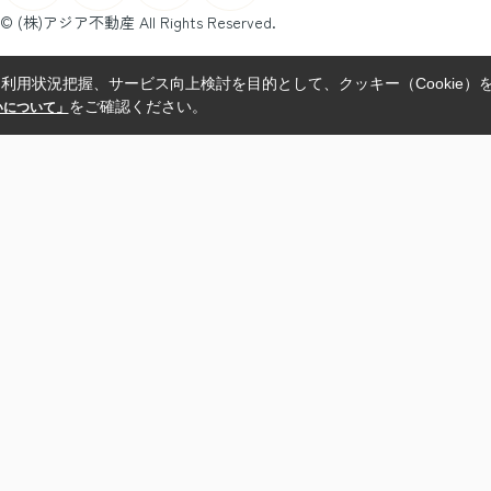
© (株)アジア不動産 All Rights Reserved.
利用状況把握、サービス向上検討を目的として、クッキー（Cookie）
をご確認ください。
扱いについて」