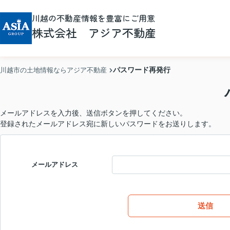
川越の不動産情報を豊富にご用意
株式会社 アジア不動産
パスワード再発行
川越市の土地情報ならアジア不動産
メールアドレスを入力後、送信ボタンを押してください。
登録されたメールアドレス宛に新しいパスワードをお送りします。
メールアドレス
送信