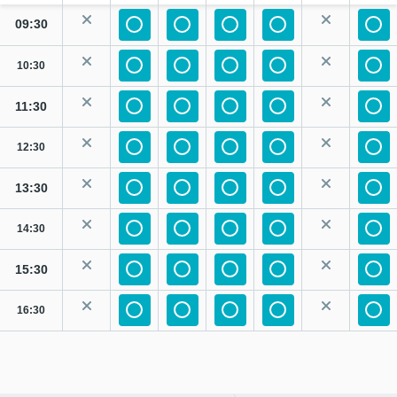
09:30
10:30
11:30
12:30
13:30
14:30
15:30
16:30