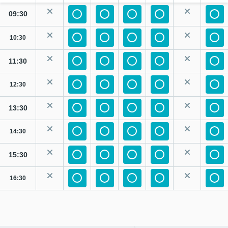
09:30
10:30
11:30
12:30
13:30
14:30
15:30
16:30