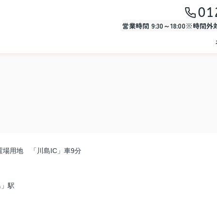
01
営業時間 9:30～18:00※時間
場用地 「川島IC」車9分
島」駅