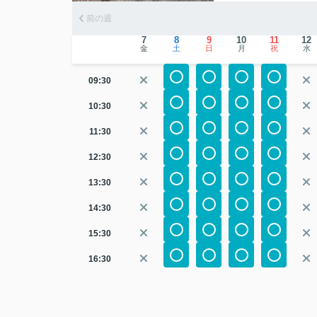
前の週
7
8
9
10
11
12
金
土
日
月
祝
水
09:30
10:30
11:30
12:30
13:30
14:30
15:30
16:30