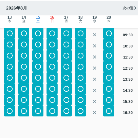
2026年8月
次の週
13
14
15
16
17
18
19
20
木
金
土
日
月
火
水
木
09:30
10:30
11:30
12:30
13:30
14:30
15:30
16:30