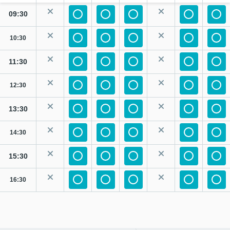
09:30
10:30
11:30
12:30
13:30
14:30
15:30
16:30