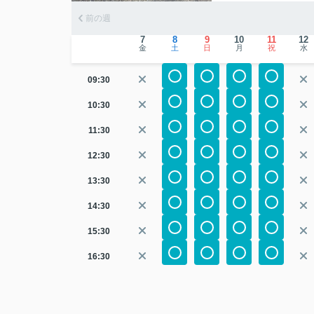
前の週
7
8
9
10
11
12
金
土
日
月
祝
水
09:30
10:30
11:30
12:30
13:30
14:30
15:30
16:30