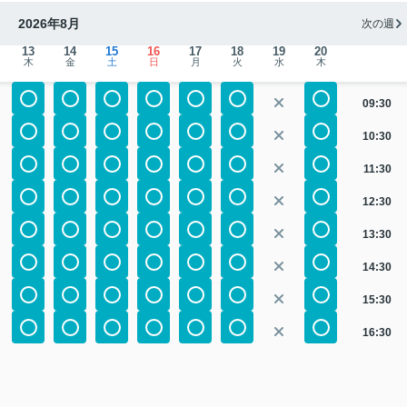
2026年8月
次の週
13
14
15
16
17
18
19
20
木
金
土
日
月
火
水
木
09:30
10:30
11:30
12:30
13:30
14:30
15:30
16:30