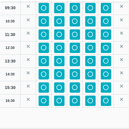
09:30
10:30
11:30
12:30
13:30
14:30
15:30
16:30