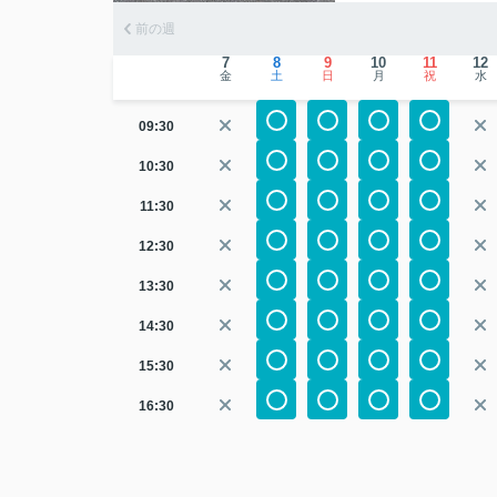
前の週
7
8
9
10
11
12
金
土
日
月
祝
水
09:30
10:30
11:30
12:30
13:30
14:30
15:30
16:30