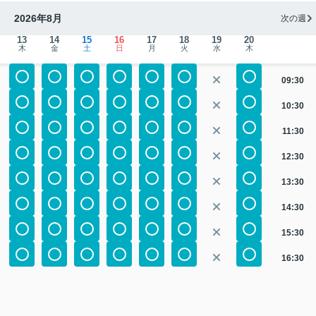
2026年8月
次の週
13
14
15
16
17
18
19
20
木
金
土
日
月
火
水
木
09:30
10:30
11:30
12:30
13:30
14:30
15:30
16:30