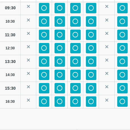
09:30
10:30
11:30
12:30
13:30
14:30
15:30
16:30