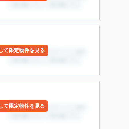
して限定物件を見る
して限定物件を見る