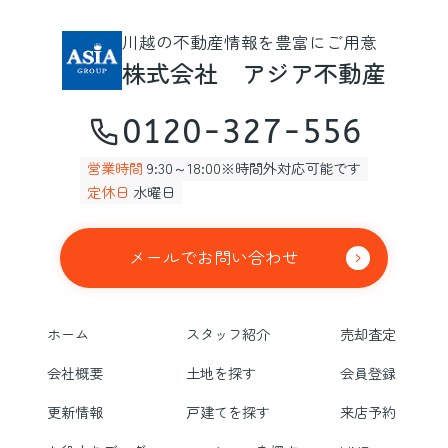
川越の不動産情報を豊富にご用意
株式会社 アジア不動産
0120-327-556
営業時間
9:30～18:00※時間外対応可能です
定休日
水曜日
メールでお問い合わせ
ホーム
スタッフ紹介
売却査定
会社概要
土地を探す
会員登録
更新情報
戸建てを探す
来店予約