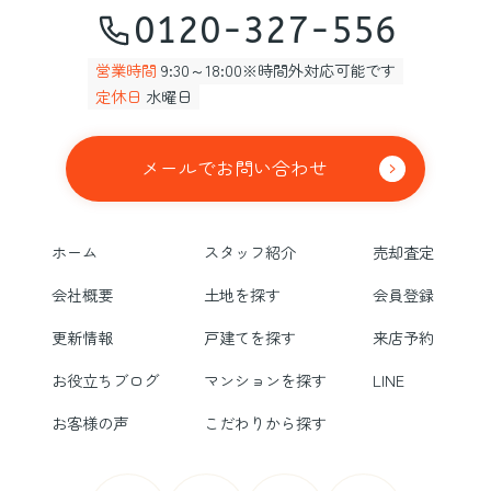
0120-327-556
営業時間
9:30～18:00※時間外対応可能です
定休日
水曜日
メールでお問い合わせ
ホーム
スタッフ紹介
売却査定
会社概要
土地を探す
会員登録
更新情報
戸建てを探す
来店予約
お役立ちブログ
マンションを探す
LINE
お客様の声
こだわりから探す