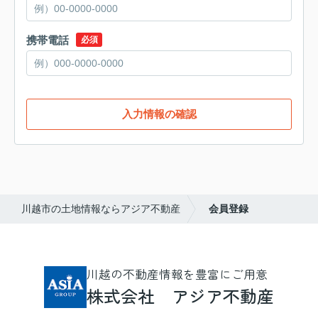
携帯電話
必須
入力情報の確認
川越市の土地情報ならアジア不動産
会員登録
川越の不動産情報を豊富にご用意
株式会社 アジア不動産