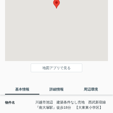
地図アプリで見る
基本情報
詳細情報
周辺環境
川越市池辺 建築条件なし売地 西武新宿線
物件名
『南大塚駅』徒歩18分 【大東東小学区】