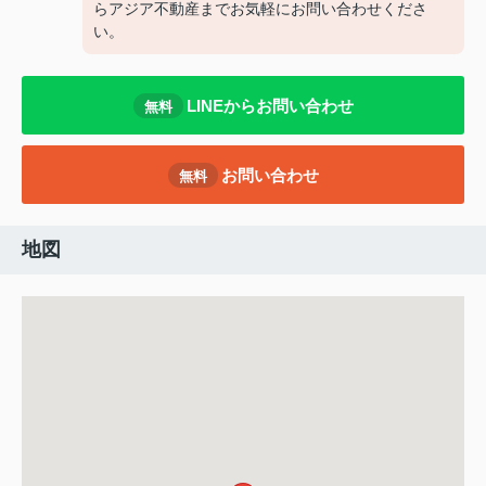
らアジア不動産までお気軽にお問い合わせくださ
い。
LINEからお問い合わせ
無料
お問い合わせ
無料
地図