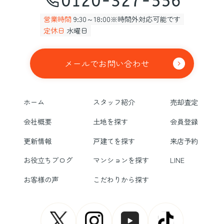
0120-327-556
営業時間
9:30～18:00※時間外対応可能です
定休日
水曜日
メールでお問い合わせ
ホーム
スタッフ紹介
売却査定
会社概要
土地を探す
会員登録
更新情報
戸建てを探す
来店予約
お役立ちブログ
マンションを探す
LINE
お客様の声
こだわりから探す