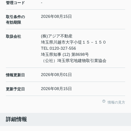
-
管理コード
2026年08月15日
取引条件の
有効期限
(株)アジア不動産
取扱会社
埼玉県川越市大字小堤１５－１５０
TEL:
0120-327-556
埼玉県知事 (12) 第8698号
（公社）埼玉県宅地建物取引業協会
2026年08月01日
情報更新日
2026年08月15日
更新予定日
情報の見方
詳細情報