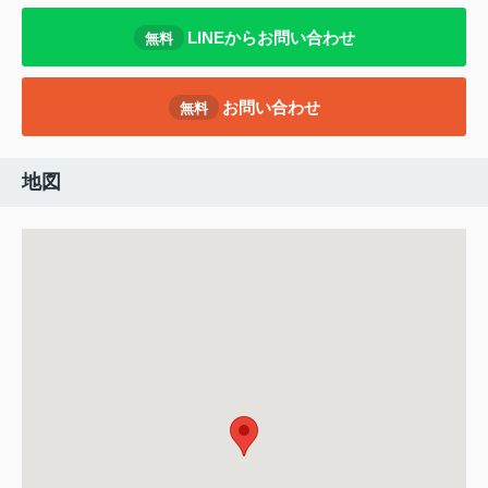
LINEからお問い合わせ
無料
お問い合わせ
無料
地図