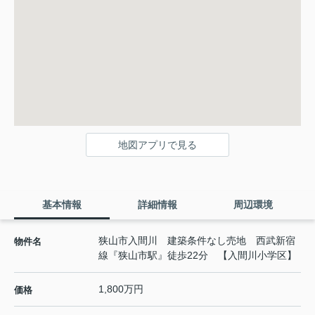
地図アプリで見る
基本情報
詳細情報
周辺環境
狭山市入間川 建築条件なし売地 西武新宿
物件名
線『狭山市駅』徒歩22分 【入間川小学区】
1,800万円
価格