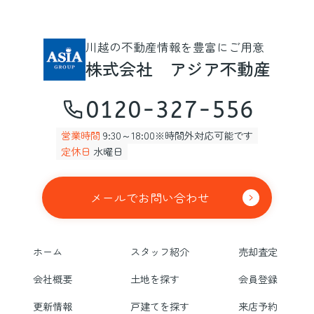
川越の不動産情報を豊富にご用意
株式会社 アジア不動産
0120-327-556
営業時間
9:30～18:00※時間外対応可能です
定休日
水曜日
メールでお問い合わせ
ホーム
スタッフ紹介
売却査定
会社概要
土地を探す
会員登録
更新情報
戸建てを探す
来店予約