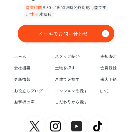
営業時間
9:30～18:00※時間外対応可能です
定休日
水曜日
メールでお問い合わせ
ホーム
スタッフ紹介
売却査定
会社概要
土地を探す
会員登録
更新情報
戸建てを探す
来店予約
お役立ちブログ
マンションを探す
LINE
お客様の声
こだわりから探す