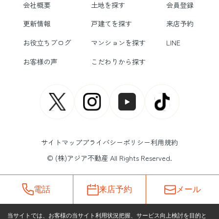
会社概要
土地を探す
会員登録
更新情報
戸建てを探す
来店予約
お役立ちブログ
マンションを探す
LINE
お客様の声
こだわりから探す
サイトマップ
プライバシーポリシー
利用規約
© (株)アジア不動産 All Rights Reserved.
電話
来店予約
メール
当サイトでは、お客様の当サイト利用状況把握、サービス向上検討を目的と