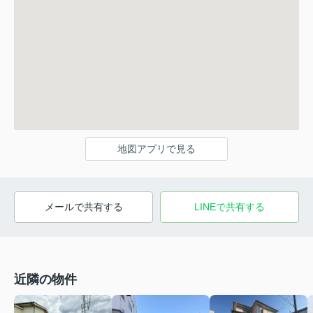
地図アプリで見る
メールで共有する
LINEで共有する
近隣の物件