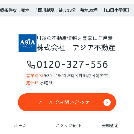
築条件なし売地 「西川越駅」徒歩33分 敷地39坪 【山田小学区】
川越の不動産情報を豊富にご用意
株式会社 アジア不動産
0120-327-556
営業時間
9:30～18:00※時間外対応可能です
定休日
水曜日
メールでお問い合わせ
ホーム
スタッフ紹介
売却査定