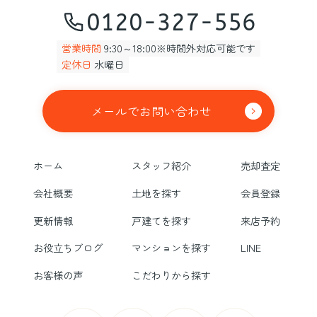
0120-327-556
営業時間
9:30～18:00※時間外対応可能です
定休日
水曜日
メールでお問い合わせ
ホーム
スタッフ紹介
売却査定
会社概要
土地を探す
会員登録
更新情報
戸建てを探す
来店予約
お役立ちブログ
マンションを探す
LINE
お客様の声
こだわりから探す