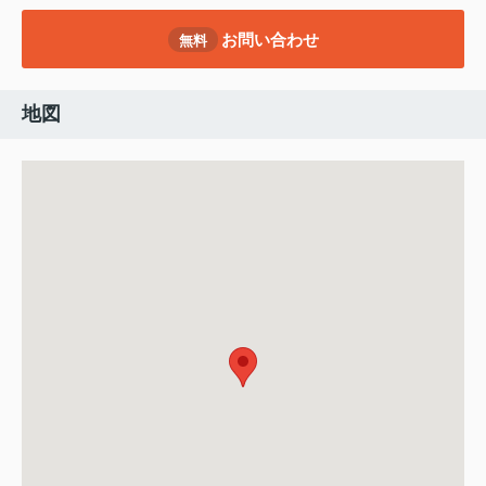
お問い合わせ
無料
地図