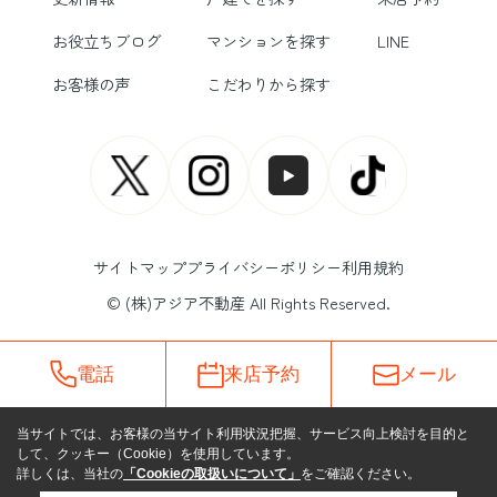
お役立ちブログ
マンションを探す
LINE
お客様の声
こだわりから探す
サイトマップ
プライバシーポリシー
利用規約
© (株)アジア不動産 All Rights Reserved.
電話
来店予約
メール
当サイトでは、お客様の当サイト利用状況把握、サービス向上検討を目的と
して、クッキー（Cookie）を使用しています。
詳しくは、当社の
「Cookieの取扱いについて」
をご確認ください。