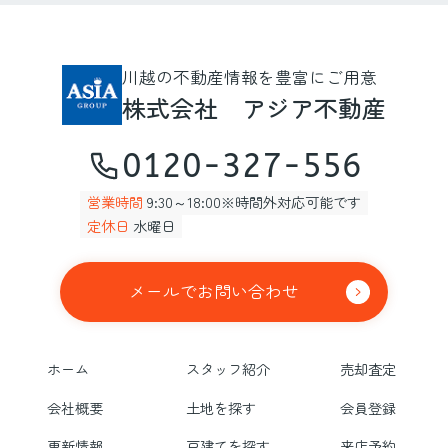
川越の不動産情報を豊富にご用意
株式会社 アジア不動産
0120-327-556
営業時間
9:30～18:00※時間外対応可能です
定休日
水曜日
メールでお問い合わせ
ホーム
スタッフ紹介
売却査定
会社概要
土地を探す
会員登録
更新情報
戸建てを探す
来店予約