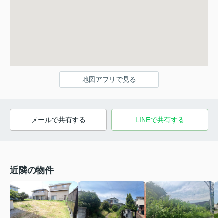
地図アプリで見る
メールで共有する
LINEで共有する
近隣の物件