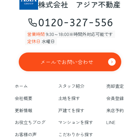
株式会社 アジア不動産
0120-327-556
営業時間
9:30～18:00※時間外対応可能です
定休日
水曜日
メールでお問い合わせ
ホーム
スタッフ紹介
売却査定
会社概要
土地を探す
会員登録
更新情報
戸建てを探す
来店予約
お役立ちブログ
マンションを探す
LINE
お客様の声
こだわりから探す