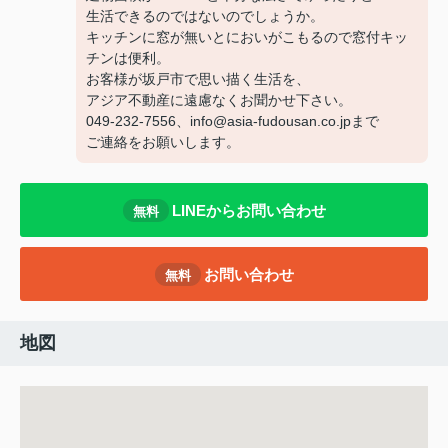
生活できるのではないのでしょうか。
キッチンに窓が無いとにおいがこもるので窓付キッ
チンは便利。
お客様が坂戸市で思い描く生活を、
アジア不動産に遠慮なくお聞かせ下さい。
049-232-7556、info@asia-fudousan.co.jpまで
ご連絡をお願いします。
LINEからお問い合わせ
無料
お問い合わせ
無料
地図