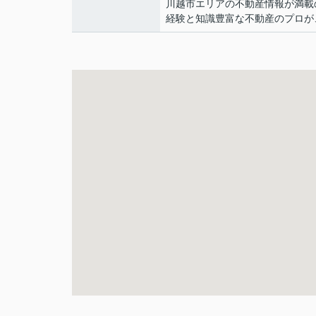
川越市エリアの不動産情報が満載
経験と知識豊富な不動産のプロが