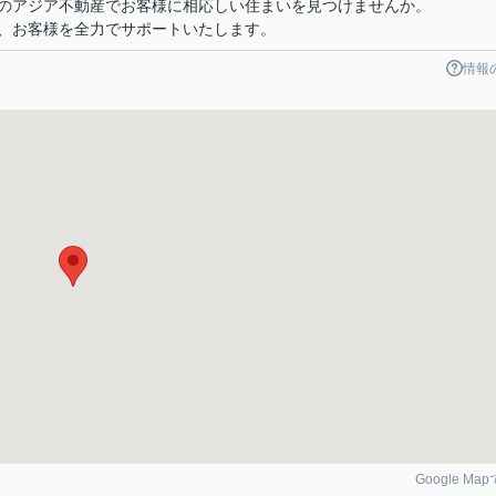
のアジア不動産でお客様に相応しい住まいを見つけませんか。
、お客様を全力でサポートいたします。
情報
Google Ma