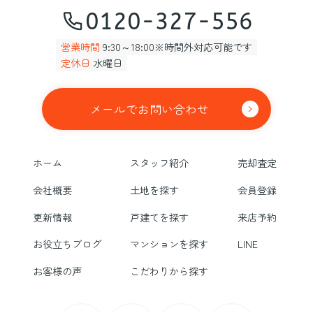
0120-327-556
営業時間
9:30～18:00※時間外対応可能です
定休日
水曜日
メールでお問い合わせ
ホーム
スタッフ紹介
売却査定
会社概要
土地を探す
会員登録
更新情報
戸建てを探す
来店予約
お役立ちブログ
マンションを探す
LINE
お客様の声
こだわりから探す