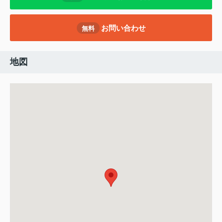
お問い合わせ
無料
地図