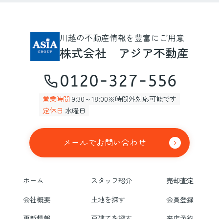
川越の不動産情報を豊富にご用意
株式会社 アジア不動産
0120-327-556
営業時間
9:30～18:00※時間外対応可能です
定休日
水曜日
メールでお問い合わせ
ホーム
スタッフ紹介
売却査定
会社概要
土地を探す
会員登録
更新情報
戸建てを探す
来店予約