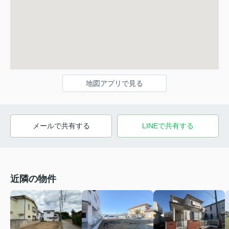
地図アプリで見る
メールで共有する
LINEで共有する
近隣の物件