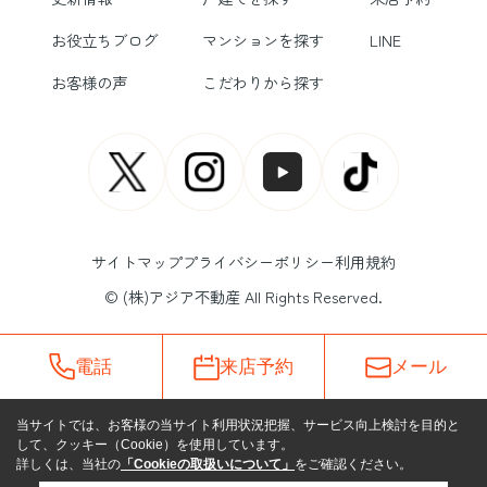
お役立ちブログ
マンションを探す
LINE
お客様の声
こだわりから探す
サイトマップ
プライバシーポリシー
利用規約
© (株)アジア不動産 All Rights Reserved.
電話
来店予約
メール
当サイトでは、お客様の当サイト利用状況把握、サービス向上検討を目的と
して、クッキー（Cookie）を使用しています。
詳しくは、当社の
「Cookieの取扱いについて」
をご確認ください。