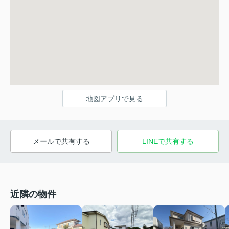
地図アプリで見る
メールで共有する
LINEで共有する
近隣の物件