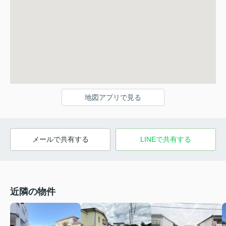
地図アプリで見る
メールで共有する
LINEで共有する
近隣の物件