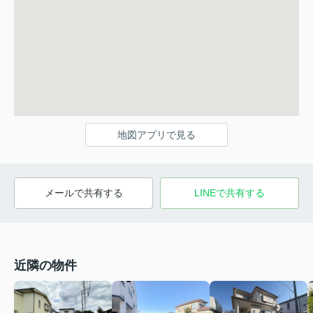
地図アプリで見る
メールで共有する
LINEで共有する
近隣の物件